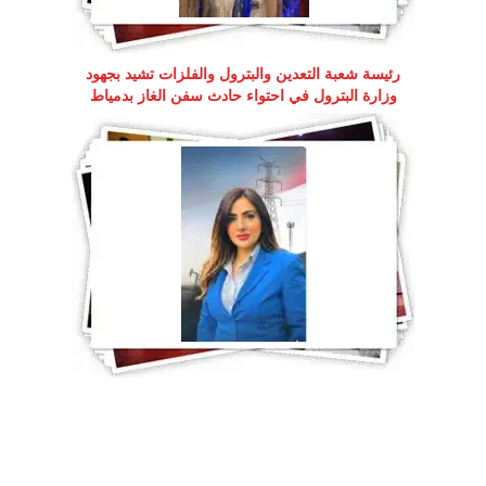
رئيسة شعبة التعدين والبترول والفلزات تشيد بجهود
وزارة البترول في احتواء حادث سفن الغاز بدمياط