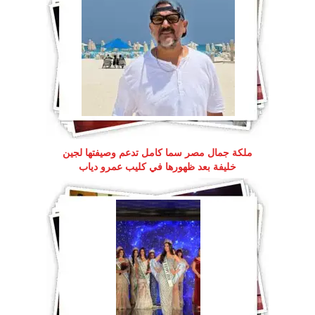
ملكة جمال مصر سما كامل تدعم وصيفتها لجين
خليفة بعد ظهورها في كليب عمرو دياب