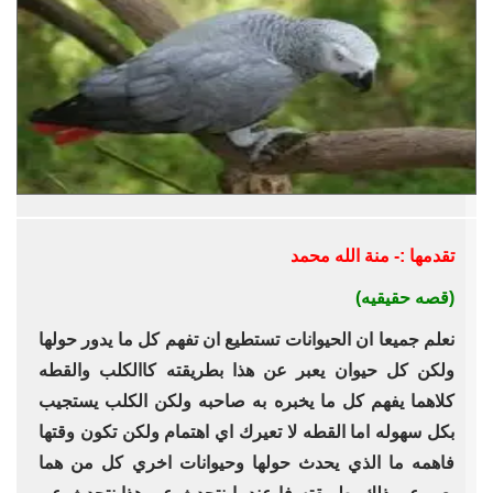
تقدمها :- منة الله محمد
(قصه حقيقيه)
نعلم جميعا ان الحيوانات تستطيع ان تفهم كل ما يدور حولها
ولكن كل حيوان يعبر عن هذا بطريقته كاالكلب والقطه
كلاهما يفهم كل ما يخبره به صاحبه ولكن الكلب يستجيب
بكل سهوله اما القطه لا تعيرك اي اهتمام ولكن تكون وقتها
فاهمه ما الذي يحدث حولها وحيوانات اخري كل من هما