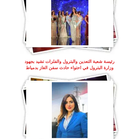
رئيسة شعبة التعدين والبترول والفلزات تشيد بجهود
وزارة البترول في احتواء حادث سفن الغاز بدمياط