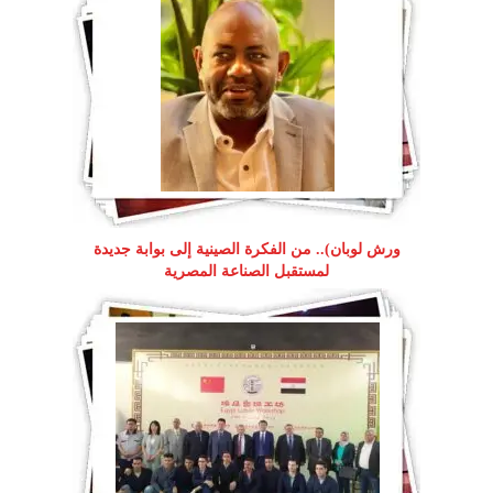
ورش لوبان).. من الفكرة الصينية إلى بوابة جديدة
لمستقبل الصناعة المصرية