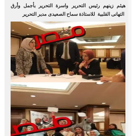
هيثم زينهم رئيس التحرير واسرة التحرير بأجمل وأرق
التهانى القلبية للاستاذة سماح الصعيدى مدير التحرير