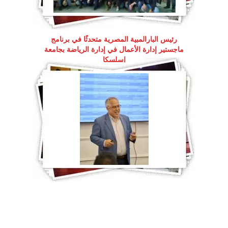
رئيس البارالمبية المصرية متحدثًا في برنامج
ماجستير إدارة الأعمال في إدارة الرياضة بجامعة
إسلسكا