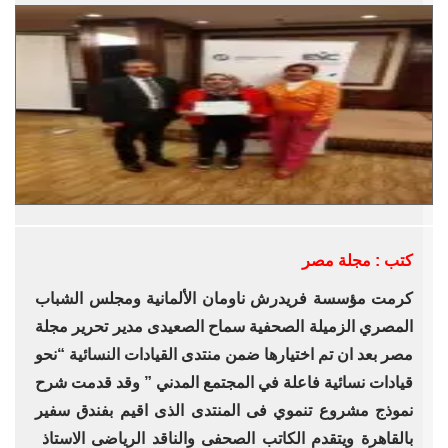
كتب : مجلة مصر
كرمت مؤسسة فريدرش ناومان الألمانية ومجلس الشباب
المصري الزميلة الصحفية سماح الصعيدى مدير تحرير مجلة
مصر بعد ان تم اختيارها ضمن منتدى القيادات النسائية “نحو
قيادات نسائية فاعلة في المجتمع المدني ” وقد قدمت شرح
نموذج مشروع تنموي فى المنتدى الذى اقيم بفندق سفير
بالقاهرة ويتقدم الكاتب الصحفى والناقد الرياضى الاستاذ