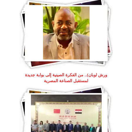
ورش لوبان).. من الفكرة الصينية إلى بوابة جديدة
لمستقبل الصناعة المصرية