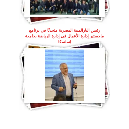
رئيس البارالمبية المصرية متحدثًا في برنامج
ماجستير إدارة الأعمال في إدارة الرياضة بجامعة
إسلسكا