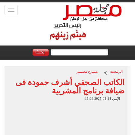
Toggle
vigation
الرئيسية
مسرح مصـــر
الكاتب الصحفي أشرف حمودة فى
ضيافة برنامج المشربية
الإثنين 24-03-2025 16:09