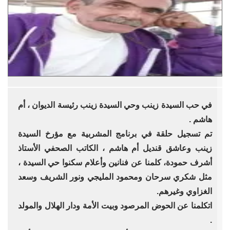
في حب السيدة زينب وحي السيدة زينب رئيسة الديوان ، أم
هاشم .
تم تسجيل حلقة في برنامج المشربية مع مؤرخ السيدة
زينب وعاشق قنديل أم هاشم ، الكاتب الصحفي الأستاذ
أشرف حمودة، كلمنا عن فنانين وأعلام سكنوا حي السيدة ،
مثل شكري سرحان ومحمود المليجي ونور الشريف وسعد
الغزاوي وغيرهم.
اتكلمنا عن الحوض المرصود وبيت الأمة ودار الهلال والمولد
.