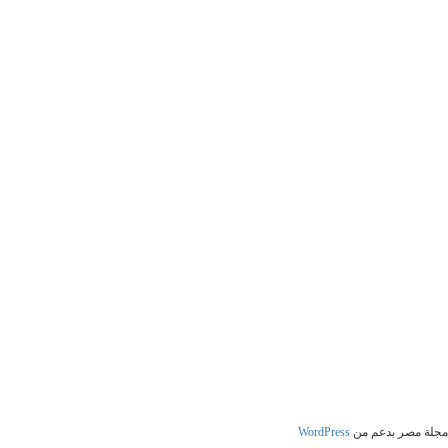
مجلة مصر بدعم من
WordPress