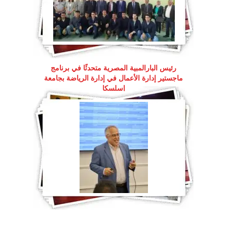
رئيس البارالمبية المصرية متحدثًا في برنامج
ماجستير إدارة الأعمال في إدارة الرياضة بجامعة
إسلسكا