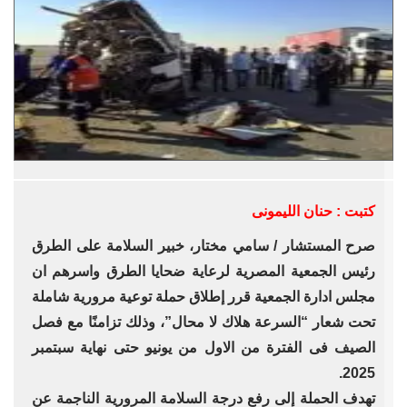
كتبت : حنان الليمونى
صرح المستشار / سامي مختار، خبير السلامة على الطرق
رئيس الجمعية المصرية لرعاية ضحايا الطرق واسرهم ان
مجلس ادارة الجمعية قرر إطلاق حملة توعية مرورية شاملة
تحت شعار “السرعة هلاك لا محال”، وذلك تزامنًا مع فصل
الصيف فى الفترة من الاول من يونيو حتى نهاية سبتمبر
2025.
تهدف الحملة إلى رفع درجة السلامة المرورية الناجمة عن