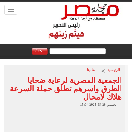
Toggle
vigation
الرئيسية
أهالينا
الجمعية المصرية لرعاية ضحايا
الطرق واسرهم تطلق حملة السرعة
هلاك لامحال
الخميس 29-05-2025 15:04