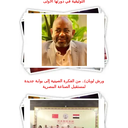
التوثيقية في دورتها الأولى
ورش لوبان).. من الفكرة الصينية إلى بوابة جديدة
لمستقبل الصناعة المصرية