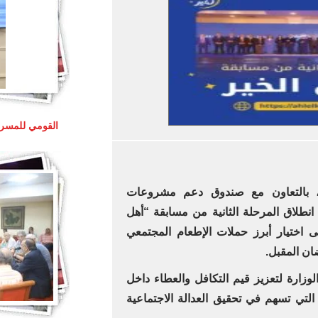
القومي للمسرح
ي، بالتعاون مع صندوق دعم مشروعات
نطلاق المرحلة الثانية من مسابقة “أهل
لتي تهدف إلى اختيار أبرز حملات الإطعام المجتمعي
ضان المقبل.
وزارة لتعزيز قيم التكافل والعطاء داخل
لتي تسهم في تحقيق العدالة الاجتماعية