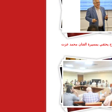
 يحتفي بمسيرة الفنان محمد عزت