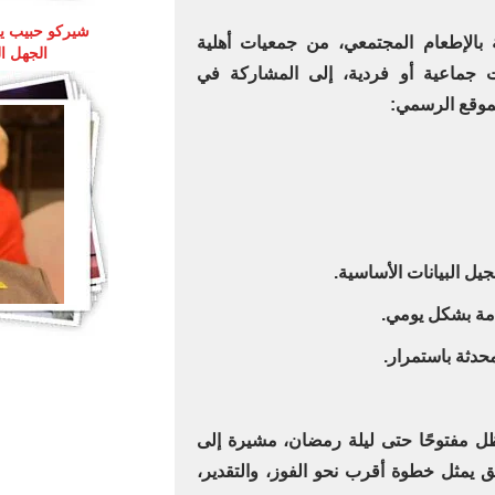
 بالإطعام المجتمعي، من جمعيات أهلية
الجهل ا
جماعية أو فردية، إلى المشاركة في
موقع الرسمي:
ل مفتوحًا حتى ليلة رمضان، مشيرة إلى
 يمثل خطوة أقرب نحو الفوز، والتقدير،