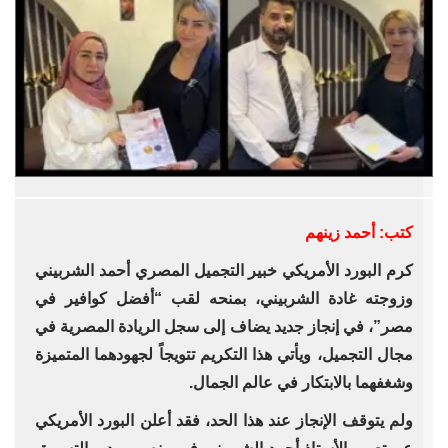
كتب: أحمد زينهم
كرم البورد الأمريكي خبير التجميل المصري أحمد الشربيني
وزوجته غادة الشربيني، بمنحه لقب “أفضل كوافير في
مصر”، في إنجاز جديد يضاف إلى سجل الريادة المصرية في
مجال التجميل، ويأتي هذا التكريم تتويجاً لجهودهما المتميزة
وشغفهما بالابتكار في عالم الجمال.
ولم يتوقف الإنجاز عند هذا الحد، فقد أعلن البورد الأمريكي