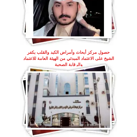
حصول مركز أبحاث وأمراض الكبد والقلب بكفر
الشيخ على الاعتماد المبدئي من الهيئة العامة للاعتماد
والرقابة الصحية