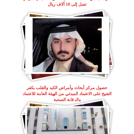
تصل إلى 10 آلاف ريال
حصول مركز أبحاث وأمراض الكبد والقلب بكفر
الشيخ على الاعتماد المبدئي من الهيئة العامة للاعتماد
والرقابة الصحية