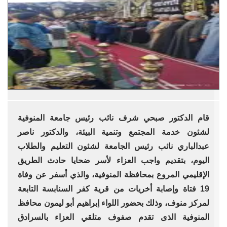
قام الدكتور صبحي شرف نائب رئيس جامعة المنوفية
لشئون خدمة المجتمع وتنمية البيئة، والدكتور ناصر
عبدالباري نائب رئيس الجامعة لشئون التعليم والطلاب
اليوم، بتقديم واجب العزاء لأسر ضحايا حادث الطريق
الإقليمي المروع بمحافظة المنوفية، والذي أسفر عن وفاة
19 فتاة وإصابة أخريات من قرية كفر السنابسة التابعة
لمركز منوف، وذلك بحضور اللواء إبراهيم أبو ليمون محافظ
المنوفية الذى تقدم صفوف متلقي العزاء بالسرادق