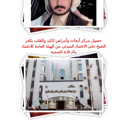
حصول مركز أبحاث وأمراض الكبد والقلب بكفر
الشيخ على الاعتماد المبدئي من الهيئة العامة للاعتماد
والرقابة الصحية