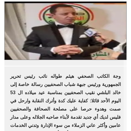
وجة الكاتب الصحفي هيثم طواله نائب رئيس تحرير
الجمهورية ورئيس جبهة شباب الصحفيين رسالة خاصة إلى
خالد البلشي نقيب الصحفيين بمناسبة عيد ميلاده ال 53
اليوم الأحد قائلا: كفاية عليك كدة وأترك النقابة وارحل في
صمت وهدوء حرصا على مصلحة الصحافة والصحفيين
فليس لديك أي جديد تقدمة لأبناء صاحبه الجلاله وعلى مدار
عامين وأكثر عاني الزملاء من سوء الإدارة وتدني الخدمات