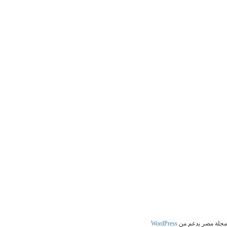
مجلة مصر بدعم من
WordPress