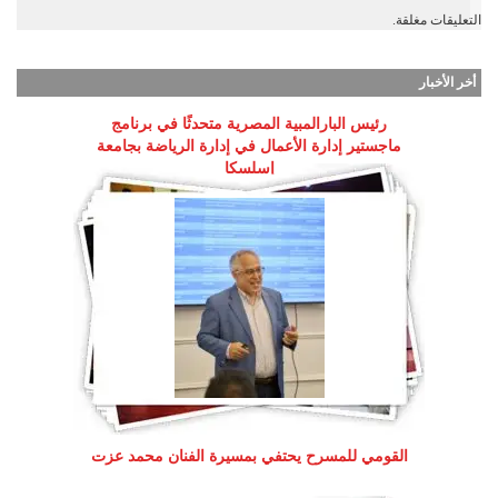
التعليقات مغلقة.
أخر الأخبار
رئيس البارالمبية المصرية متحدثًا في برنامج
ماجستير إدارة الأعمال في إدارة الرياضة بجامعة
إسلسكا
القومي للمسرح يحتفي بمسيرة الفنان محمد عزت