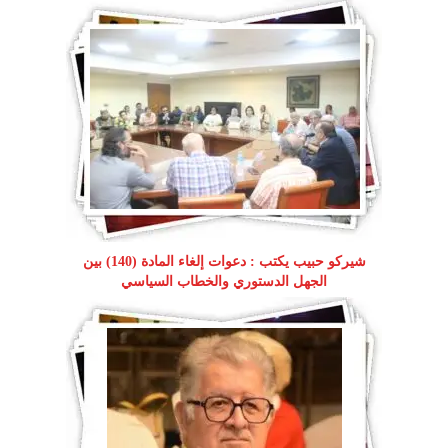
شيركو حبيب يكتب : دعوات إلغاء المادة (140) بين
الجهل الدستوري والخطاب السياسي