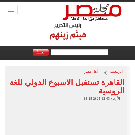
Toggle
vigation
الرئيسية
أهل مصر
القاهرة تستقبل الاسبوع الدولي للغة
الروسية
الأربعاء 03-12-2025 14:25