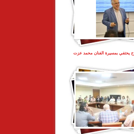
 يحتفي بمسيرة الفنان محمد عزت