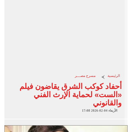
الرئيسية
مسرح مصـــر
أحفاد كوكب الشرق يقاضون فيلم
«الست» لحماية الإرث الفني
والقانوني
الأربعاء 04-02-2026 17:08