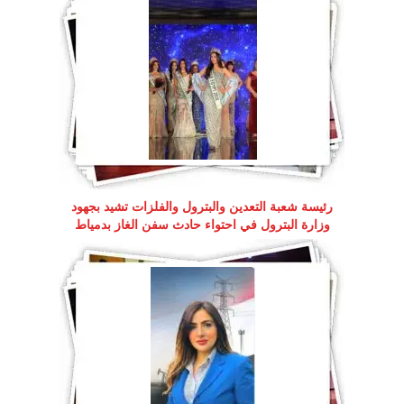
رئيسة شعبة التعدين والبترول والفلزات تشيد بجهود
وزارة البترول في احتواء حادث سفن الغاز بدمياط