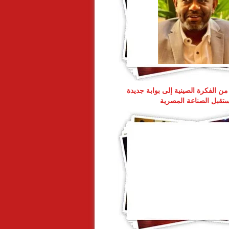
ن الفكرة الصينية إلى بوابة جديدة
تقبل الصناعة المصرية