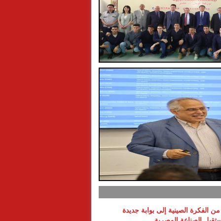
ن الفكرة الصينية إلى بوابة جديدة
تقبل الصناعة المصرية