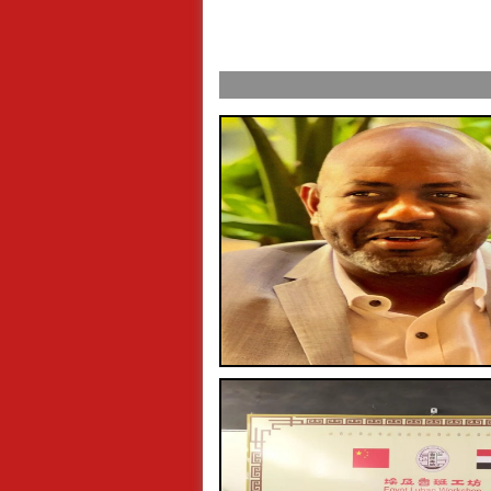
ول عرفة