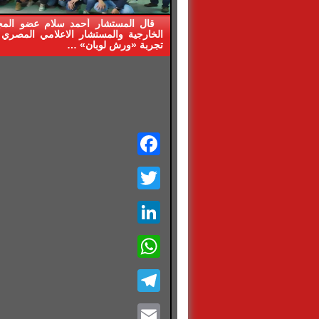
قال المستشار أحمد سلام عضو الم
الخارجية والمستشار الاعلامي المصري 
تجربة «ورش لوبان» …
Facebook
Twitter
LinkedIn
WhatsApp
Telegram
Email