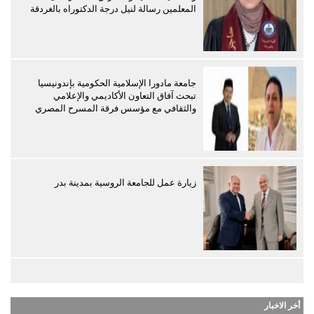
المعلمين رسالة لنيل درجة الدكتوراه بالغردقة
جامعة مادورا الإسلامية الحكومية بإندونيسيا
تبحث آفاق التعاون الأكاديمي والإعلامي
والثقافي مع مؤسس فرقة المسرح المصري
زيارة عمل للجامعة الروسية بمدينة بدر
أخر الاخبار