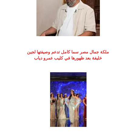
ملكة جمال مصر سما كامل تدعم وصيفتها لجين
خليفة بعد ظهورها في كليب عمرو دياب