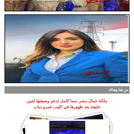
من هنا وهناك
ملكة جمال مصر سما كامل تدعم وصيفتها لجين
خليفة بعد ظهورها في كليب عمرو دياب