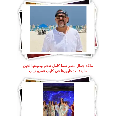
ملكة جمال مصر سما كامل تدعم وصيفتها لجين
خليفة بعد ظهورها في كليب عمرو دياب