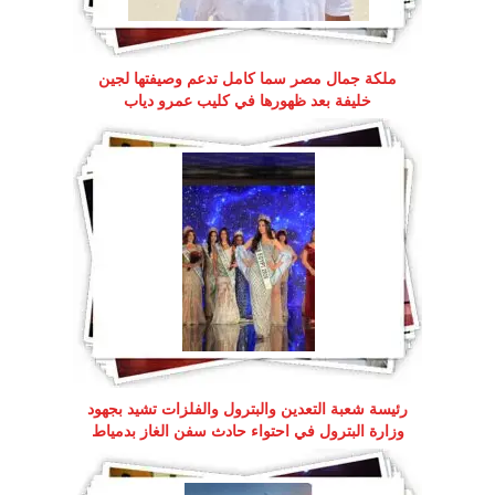
ملكة جمال مصر سما كامل تدعم وصيفتها لجين
خليفة بعد ظهورها في كليب عمرو دياب
رئيسة شعبة التعدين والبترول والفلزات تشيد بجهود
وزارة البترول في احتواء حادث سفن الغاز بدمياط