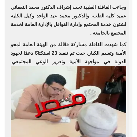
وجاءت القافلة الطبية تحت إشراف الدكتور محمد النعماني
عميد كلية الطب، والدكتور محمد عبد الواحد وكيل الكلية
لشئون خدمة المجتمع وإدارة القوافل بالإدارة العامة لخدمة
المجتمع بالجامعة .
كما شهدت القافلة مشاركة فعّالة من الهيئة العامة لمحو
الأمية وتعليم الكبار، حيث تم تنفيذ 23 استكتابًا دعمًا لجهود
الدولة في مواجهة الأمية وتعزيز الوعي المجتمعي.