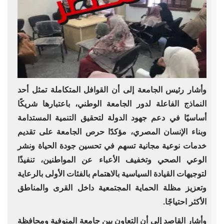
وأشار رئيس الجامعة إلى أن القوافل المتكاملة تمثل أحد
النماذج الفاعلة لدور الجامعة الوطني، باعتبارها شريكًا
أساسيًا في دعم جهود الدولة لتحقيق التنمية المستدامة
وبناء الإنسان المصري، مؤكدًا حرص الجامعة على تقديم
خدمات نوعية مجانية تسهم في تحسين جودة الحياة ونشر
الوعي الصحي وتخفيف الأعباء عن المواطنين، تنفيذًا
لتوجيهات القيادة السياسية بالاهتمام بالفئات الأولى بالرعاية
وتعزيز مظلة الحماية المجتمعية داخل القرى والمناطق
الأكثر احتياجًا.
وأشار القاصد إلي أن التعاون بين جامعة المنوفية ومحافظة