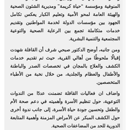
المنوفية ومؤسسة “حياة كريمة” ومديرية الشئون الصحية
والهيئة العامة لمحو الأمية وتعليم الكبار يعكس تكامل
الجهود بين مؤسسات الدولة لخدمة المواطنين وتقديم
خدمات متكاملة تجمع بين الرعاية الصحية والتوعية
المجتمعية والتنمية البشرية.
ومن جانبه، أوضح الدكتور صبحي شرف أن القافلة شهدت
إقبالًا ملحوظًا من أهالي القرية، حيث تم تقديم خدمات
الكشف والعلاج بالمجان في تخصصات الصدر والباطنة
والأطفال والعظام والجلدية، من خلال نخبة من الأطباء
المتخصصين.
واضاف ان فعاليات القافلة تضمنت عددًا من الندوات
التوعوية، حول تنظيم الأسرة وأهميته في دعم صحة الأم
والطفل وتحسين جودة حياة الأسرة، إلى جانب ندوة أخرى
حول الكشف المبكر عن الأمراض المزمنة وأهمية المتابعة
الدورية للحد من المضاعفات الصحية.