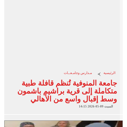
الرئيسية
مـدارس وجامـعــات
جامعة المنوفية تُنظم قافلة طبية
متكاملة إلى قرية براشيم باشمون
وسط إقبال واسع من الأهالي
السبت 09-05-2026 14:15