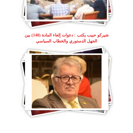
شيركو حبيب يكتب : دعوات إلغاء المادة (140) بين
الجهل الدستوري والخطاب السياسي