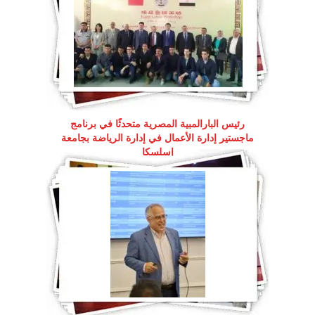
رئيس البارالمبية المصرية متحدثًا في برنامج
ماجستير إدارة الأعمال في إدارة الرياضة بجامعة
إسلسكا