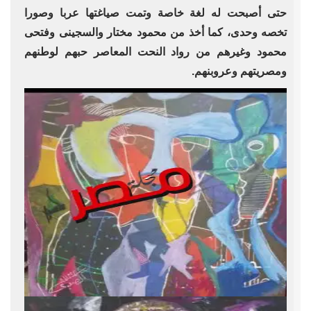
حتى أصبحت له لغة خاصة وتمت صياغتها عربا وصورا
تخصه وحدى، كما أخذ من محمود مختار والسجينى وفتحى
محمود وغيرهم من رواد النحت المعاصر حبهم لوطنهم
ومصريتهم وعروبنهم.