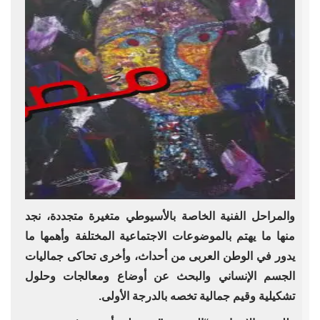
والمراحل الفنية الخاصة بالأسيوطي متغيرة متجددة، نجد
منها ما يهتم بالموضوعات الاجتماعية المختلفة وأهمها ما
يدور في الوطن العربى من أحداث، وأخرى تحاكى جماليات
الجسم الإنساني والبحث عن أوضاع ومعالجات وحلول
تشكيلية وقيم جمالية تخصه بالدرجة الأولى.