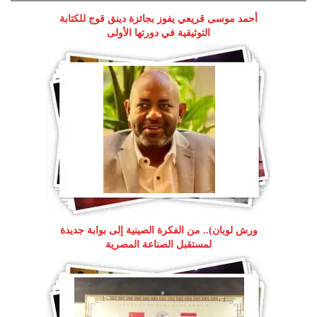
أحمد موسى قريعي يفوز بجائزة دينق قوج للكتابة
التوثيقية في دورتها الأولى
ورش لوبان).. من الفكرة الصينية إلى بوابة جديدة
لمستقبل الصناعة المصرية