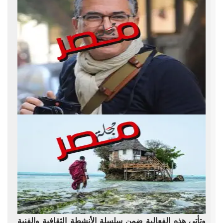
وتأتي هذه الفعالية ضمن سلسلة الأنشطة الثقافية والفنية