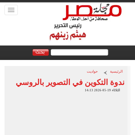
Toggle
vigation
الرئيسية
حواديت
ندوة التكوين في التصوير بالروسي
الثلاثاء 19-05-2026 14:13