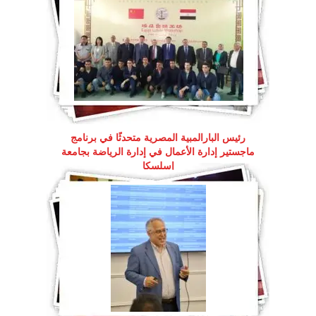
رئيس البارالمبية المصرية متحدثًا في برنامج
ماجستير إدارة الأعمال في إدارة الرياضة بجامعة
إسلسكا