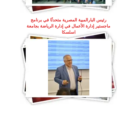
رئيس البارالمبية المصرية متحدثًا في برنامج
ماجستير إدارة الأعمال في إدارة الرياضة بجامعة
إسلسكا