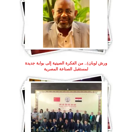
ورش لوبان).. من الفكرة الصينية إلى بوابة جديدة
لمستقبل الصناعة المصرية