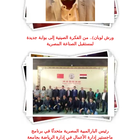
ورش لوبان).. من الفكرة الصينية إلى بوابة جديدة
لمستقبل الصناعة المصرية
رئيس البارالمبية المصرية متحدثًا في برنامج
ماجستير إدارة الأعمال في إدارة الرياضة بجامعة