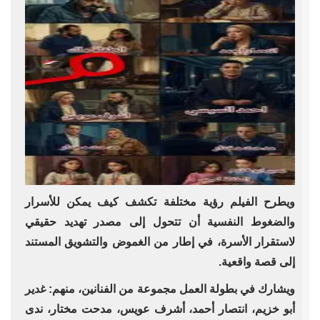
ويطرح الفيلم رؤية مختلفة تكشف كيف يمكن للأسرار
والضغوط النفسية أن تتحول إلى مصدر تهديد حقيقي
لاستقرار الأسرة، في إطار من الغموض والتشويق المستند
إلى قصة واقعية.
ويشارك في بطولة العمل مجموعة من الفنانين، منهم: غدير
أبو خزيم، انتصار أحمد، أشرف عويس، مدحت مختار، ندى