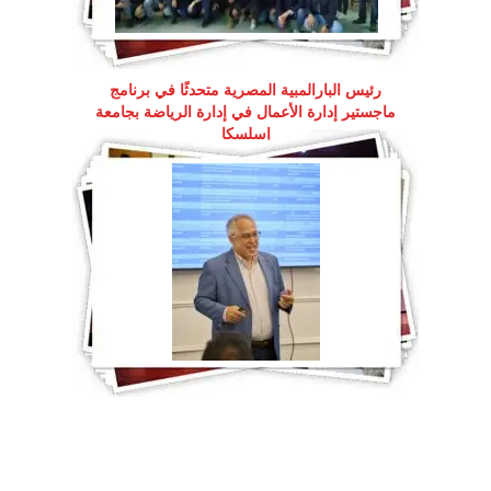
رئيس البارالمبية المصرية متحدثًا في برنامج
ماجستير إدارة الأعمال في إدارة الرياضة بجامعة
إسلسكا