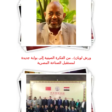
ورش لوبان).. من الفكرة الصينية إلى بوابة جديدة
لمستقبل الصناعة المصرية