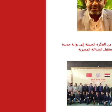
ن الفكرة الصينية إلى بوابة جديدة
تقبل الصناعة المصرية