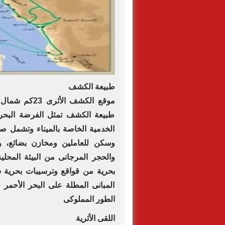
طبيعة الكشف
طبيعة الكشف تمثل الفرضة البحري
الخدمية الخاصة بالميناء وتشمل صها
وسكن للعاملين ومخازن بضائع، و
والحجر المرجانى من البيئة المحلية
بحرية من قواقع وترسيبات بحرية
المبانى المطلة على البحر الأحمر 
الطور المملوكى
اللقى الأثرية