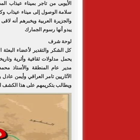
الأيوبى من تاجر بميناء عيذاب ا
سلامة الوصول إلى ميناء عيذاب وكان
والجزيرة العربية ويخبرهم أنه لاقى
يبدو أنها رسوم الجمارك
لوحة شرف
يحمل مدلولات ثقافية وأثرية وتاريخ
مدير عام المنطقة والأستاذ محمد 
الآثاريين تامر العراقي وأيمن عادل
ويطالب بتكريمهم على هذا الكشف ال