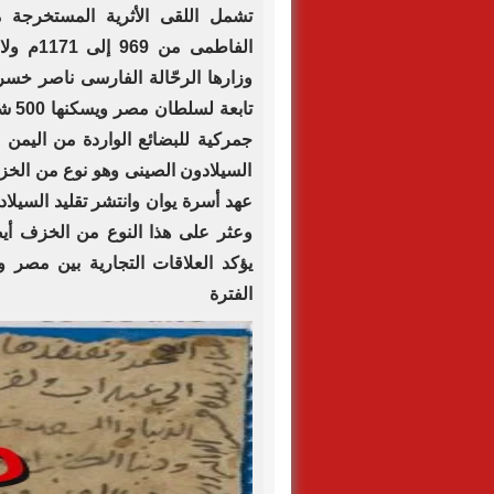
تشمل اللقى الأثرية المستخرجة
الفاطمى 
تابع
جمركية للبضائع الواردة من اليمن
السيلادون الصينى وهو نوع من الخز
عهد أسرة يوان وانتشر تقليد السيل
وعثر على هذا النوع من الخزف أيضً
يؤكد العلاقات التجارية بين مصر
الفترة