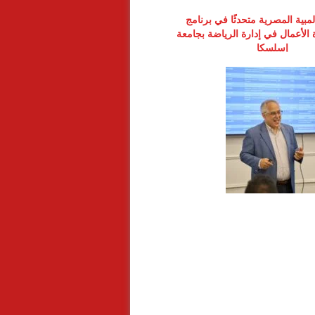
لمبية المصرية متحدثًا في برنامج
 الأعمال في إدارة الرياضة بجامعة
إسلسكا