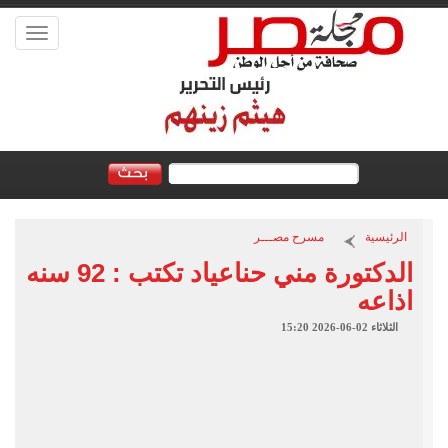
Toggle
vigation
الرئيسية
مسرح مصـــر
الدكتورة مني حناعياد تكتب : 92 سنه
اذاعه
الثلاثاء 02-06-2026 15:20