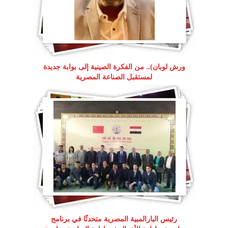
ورش لوبان).. من الفكرة الصينية إلى بوابة جديدة
لمستقبل الصناعة المصرية
رئيس البارالمبية المصرية متحدثًا في برنامج