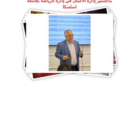
ماجستير إدارة الأعمال في إدارة الرياضة بجامعة
إسلسكا