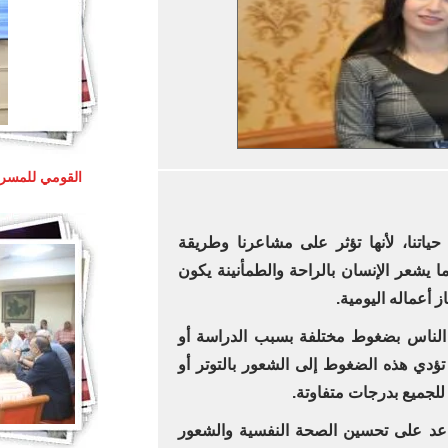
القومي للمسرح
ياتنا، لأنها تؤثر على مشاعرنا وطريقة
ما يشعر الإنسان بالراحة والطمأنينة يكون
ز أعماله اليومية.
 الناس بضغوط مختلفة بسبب الدراسة أو
تؤدي هذه الضغوط إلى الشعور بالتوتر أو
 للجميع بدرجات متفاوتة.
اعد على تحسين الصحة النفسية والشعور