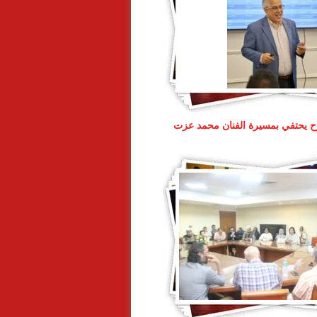
 يحتفي بمسيرة الفنان محمد عزت