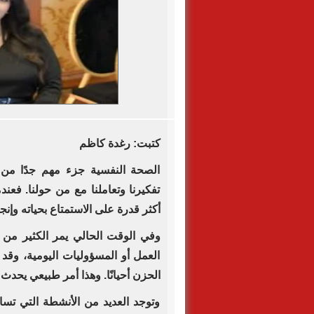
كتبت: رغدة كاظم
الصحة النفسية جزء مهم جدًا من ح
تفكيرنا وتعاملنا مع من حولنا. فعند
أكثر قدرة على الاستمتاع بحياته وإنجا
وفي الوقت الحالي يمر الكثير من
العمل أو المسؤوليات اليومية، وقد 
الحزن أحيانًا. وهذا أمر طبيعي يحدث
وتوجد العديد من الأنشطة التي تس