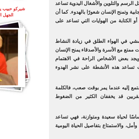
ل الرسم والتلوين والأشغال اليدوية تساعد
بية وتمنح الإنسان شعورًا بالهدوء. كما أن
الجهل ا
أو الكتابة من الهوايات التي تساعد على
شي في الهواء الطلق في زيادة النشاط
 ممتع مع الأسرة والأصدقاء يمنح الإنسان
 ويجد بعض الأشخاص الراحة في الاهتمام
حيث تساعد هذه الأنشطة على نشر الهدوء
تمع إليه عندما يمر بوقت صعب، فالكلمة
قربين قد يخففان الكثير من الضغوط
ساسًا لحياة سعيدة ومتوازنة، فهي تساعد
وأمل، والاستمتاع بتفاصيل الحياة اليومية