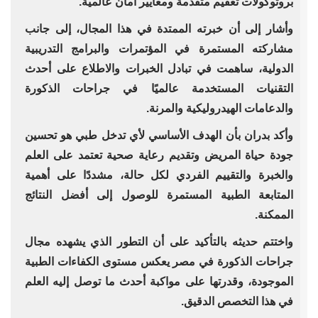
بروتوكولات تعقيم متقدمة ومعايير أمان عالمية.
وأشار إلى أن خبرته الممتدة في هذا المجال، إلى جانب
مشاركته المستمرة في المؤتمرات والبرامج التدريبية
الدولية، ساهمت في تبادل الخبرات والاطلاع على أحدث
التقنيات المستخدمة عالميًا في جراحات الذكورة
والدعامات الهيدروليكية والمرنة.
وأكد بدران بأن الهدف الأساسي لأي تدخل طبي هو تحسين
جودة حياة المريض وتقديم رعاية صحية تعتمد على العلم
والخبرة والتقييم الفردي لكل حالة، مشددًا على أهمية
المتابعة الطبية المستمرة للوصول إلى أفضل النتائج
الممكنة.
واختتم حديثه بالتأكيد على أن التطور الذي يشهده مجال
جراحات الذكورة في مصر يعكس مستوى الكفاءات الطبية
الموجودة، وقدرتها على مواكبة أحدث ما توصل إليه العلم
في هذا التخصص الدقيق.