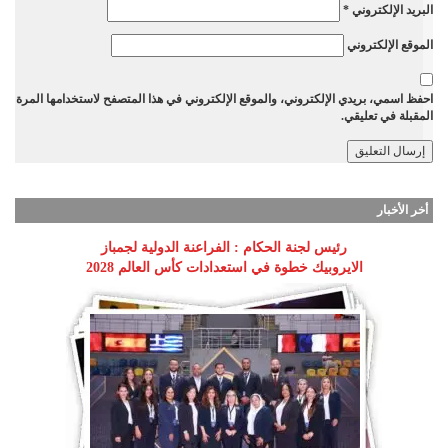
البريد الإلكتروني
*
الموقع الإلكتروني
احفظ اسمي، بريدي الإلكتروني، والموقع الإلكتروني في هذا المتصفح لاستخدامها المرة
المقبلة في تعليقي.
أخر الأخبار
رئيس لجنة الحكام : الفراعنة الدولية لجمباز
الايروبيك خطوة في استعدادات كأس العالم 2028