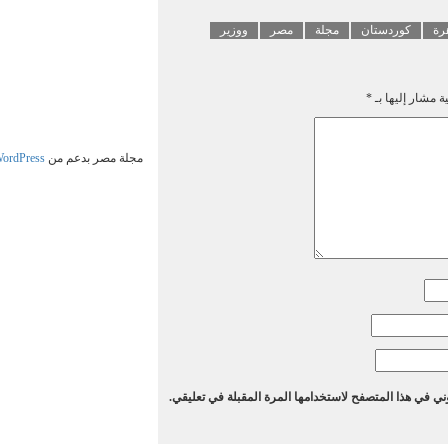
Mail
هرة
كوردستان
مجلة
مصر
ووزير
ة مشار إليها بـ
*
مجلة مصر بدعم من
ordPress
ني في هذا المتصفح لاستخدامها المرة المقبلة في تعليقي.