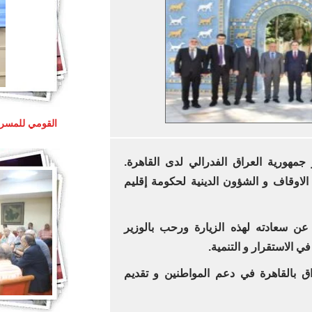
القومي للمسرح
مهورية العراق الفدرالي لدى القاهرة.
الاوقاف و الشؤون الدينية لحكومة إقليم
 عن سعادته لهذه الزيارة ورحب بالوزير
ي الاستقرار و التنمية.
ق بالقاهرة في دعم المواطنين و تقديم