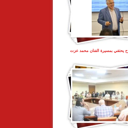
 يحتفي بمسيرة الفنان محمد عزت