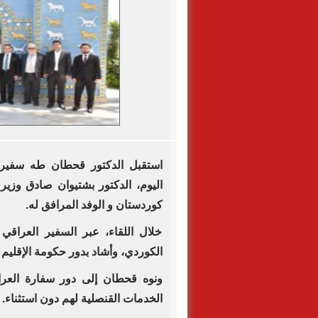
استقبل الدكتور قحطان طه سفير ج
اليوم، الدكتور بشتيوان صادق وزير 
كوردستان و الوفد المرافق له.
خلال اللقاء، عبر السفير العراقي
الكوردي، وأشاد بدور حكومة الإقليم ف
ونوه قحطان إلى دور سفارة العرا
الخدمات القنصلية لهم دون استثناء.