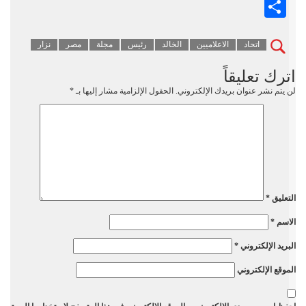
Mail
Share
اتحاد
الاعلاميين
الخالد
رئيس
مجلة
مصر
نزار
اترك تعليقاً
لن يتم نشر عنوان بريدك الإلكتروني.
الحقول الإلزامية مشار إليها بـ
*
التعليق
*
الاسم
*
البريد الإلكتروني
*
الموقع الإلكتروني