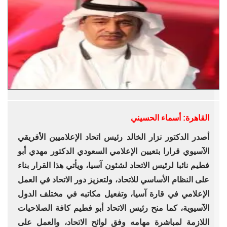
القاهرة: أسماء الحسيني
أصدر الدكتور نزار الخالد رئيس اتحاد الإعلاميين الأفريقي
الآسيوي قرارا بتعيين الإعلامي السعودي الدكتور مهدي أبو
فطيم نائبا لرئيس الاتحاد لشئون آسيا، ويأتي هذا القرار بناء
على النظام الأساسي للاتحاد، ولتعزيز دور الاتحاد في العمل
الإعلامي في قارة آسيا، وتفعيل مكاتبه في مختلف الدول
الآسيوية، كما منح رئيس الاتحاد أبو فطيم كافة الصلاحيات
اللازمة لمباشرة مهامه وفق لوائح الاتحاد، والعمل على