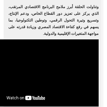
وتناولت الحلقة أبرز ملامح البرنامج الاقتصادي المرتقب،
الذي يركز على تعزيز دور القطاع الخاص، ودعم الإنتاج،
وتسريع وتيرة التحول الرقمي، وتوطين التكنولوجيا، بما
يسهم في رفع كفاءة الاقتصاد المصري وزيادة قدرته على
مواجهة المتغيرات الإقليمية والدولية.