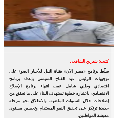
كتبت: شيرين الشافعى
سلّط برنامج «مصر الآن» بقناة النيل للأخبار الضوء على
توجيهات الرئيس عبد الفتاح السيسي بإعداد برنامج
اقتصادي وطني شامل عقب انتهاء برنامج الإصلاح
الاقتصادي، باعتباره خطوة تستهدف البناء على ما تحقق من
إصلاحات خلال السنوات الماضية، والانطلاق نحو مرحلة
جديدة ترتكز على تحقيق النمو المستدام وتحسين مستوى
معيشة المواطنين.