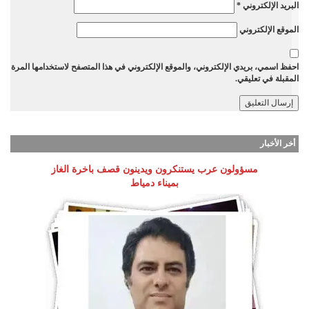
البريد الإلكتروني
*
الموقع الإلكتروني
احفظ اسمي، بريدي الإلكتروني، والموقع الإلكتروني في هذا المتصفح لاستخدامها المرة
المقبلة في تعليقي.
أخر الأخبار
مسؤولون عرب يستنكرون ويدينون قصف باخرة الغاز
بميناء دمياط