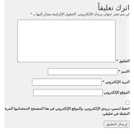
اترك تعليقاً
لن يتم نشر عنوان بريدك الإلكتروني.
الحقول الإلزامية مشار إليها بـ
*
التعليق
*
الاسم
*
البريد الإلكتروني
*
الموقع الإلكتروني
احفظ اسمي، بريدي الإلكتروني، والموقع الإلكتروني في هذا المتصفح لاستخدامها المرة
المقبلة في تعليقي.