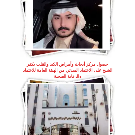
حصول مركز أبحاث وأمراض الكبد والقلب بكفر
الشيخ على الاعتماد المبدئي من الهيئة العامة للاعتماد
والرقابة الصحية