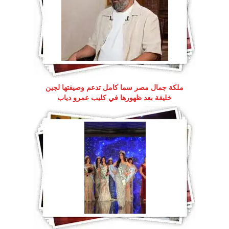
ملكة جمال مصر سما كامل تدعم وصيفتها لجين
خليفة بعد ظهورها في كليب عمرو دياب