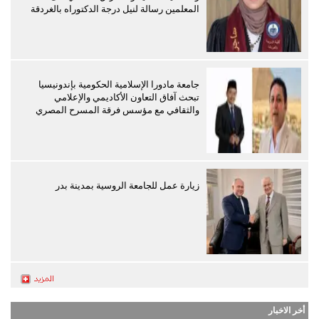
المعلمين رسالة لنيل درجة الدكتوراه بالغردقة
جامعة مادورا الإسلامية الحكومية بإندونيسيا
تبحث آفاق التعاون الأكاديمي والإعلامي
والثقافي مع مؤسس فرقة المسرح المصري
زيارة عمل للجامعة الروسية بمدينة بدر
أخر الاخبار