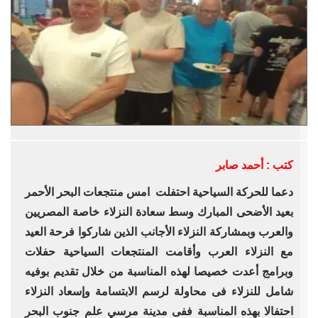
كتب : أحمد صابر
دعما للحركة السياحية احتفلت امس منتجعات البحر الأحمر
بعيد الأضحى المبارك وسط سعادة النزلاء خاصة المصريين
والعرب وبمشاركة النزلاء الأجانب الذين شاركوا فرحة العيد
مع النزلاء العرب وأقامت المنتجعات السياحية حفلات
وبرامج أعدت خصيصا لهذه المناسبة من خلال تقديم بوفيه
شامل للنزلاء فى محاولة لرسم الابتسامة وإسعاد النزلاء
احتفالا بهذه المناسبة ففى مدينة مرسي علم جنوب البحر