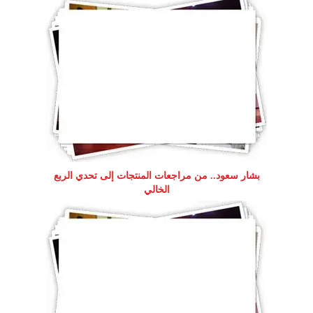
بشار سعود.. من مراجعات المنتجات إلى تحدي الربع
الخالي