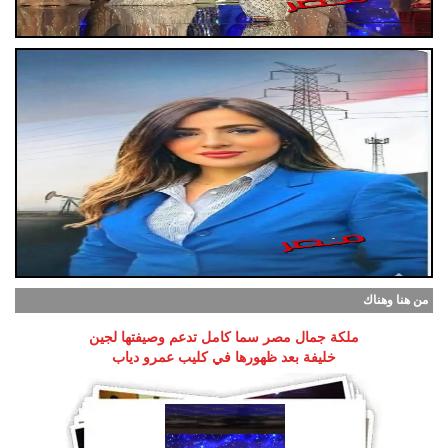
من هنا وهناك
ملكة جمال مصر سما كامل تدعم وصيفتها لجين
خليفة بعد ظهورها في كليب عمرو دياب