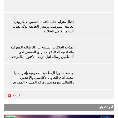
إقبال متزايد على مكتب التنسيق الإلكتروني
بجامعة المنوفية.. ورئيس الجامعة يؤكد تقديم
الدعم الكامل للطلاب
نمذجة العلاقات السببية بين الرشاقة المعرفية
والدافعية العقلية والاحتراق النفسي لدى
المعلمين رسالة لنيل درجة الدكتوراه بالغردقة
جامعة مادورا الإسلامية الحكومية بإندونيسيا
تبحث آفاق التعاون الأكاديمي والإعلامي
والثقافي مع مؤسس فرقة المسرح المصري
أخر الاخبار