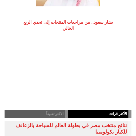
بشار سعود.. من مراجعات المنتجات إلى تحدي الربع
الخالي
الأكثر قراءة
الاكثر تعليقاً
نتائج منتخب مصر في بطولة العالم للسباحة بالزعانف
للكبار بكولومبيا