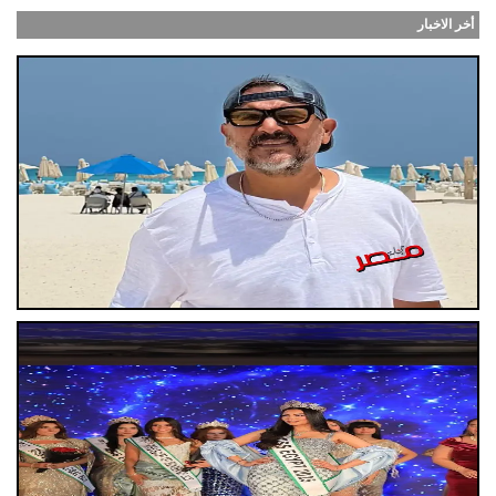
أخر الاخبار