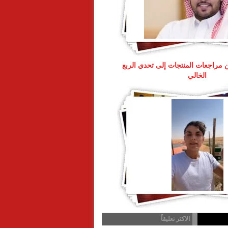
 مراجعات المنتجات إلى تحدي الربع
الخالي
الاكثر تعليقاً