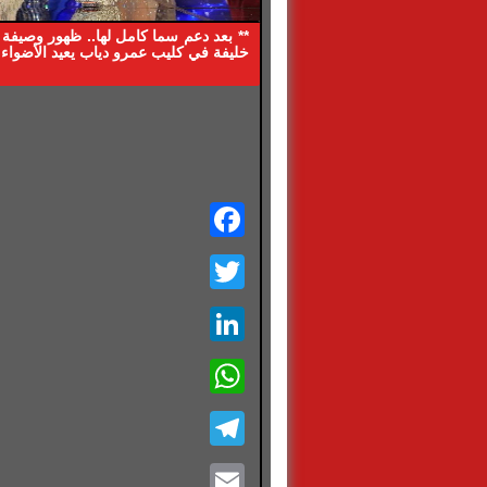
** بعد دعم سما كامل لها.. ظهور وصيف
خليفة في كليب عمرو دياب يعيد الأضواء
Facebook
Twitter
LinkedIn
WhatsApp
Telegram
Email