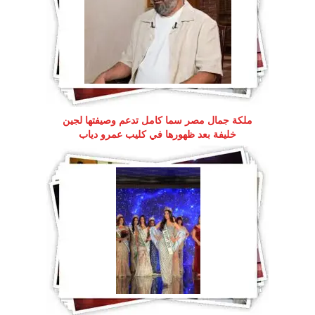
ملكة جمال مصر سما كامل تدعم وصيفتها لجين
خليفة بعد ظهورها في كليب عمرو دياب