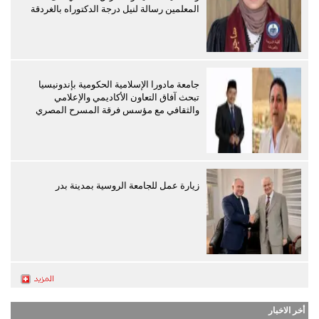
المعلمين رسالة لنيل درجة الدكتوراه بالغردقة
جامعة مادورا الإسلامية الحكومية بإندونيسيا
تبحث آفاق التعاون الأكاديمي والإعلامي
والثقافي مع مؤسس فرقة المسرح المصري
زيارة عمل للجامعة الروسية بمدينة بدر
أخر الاخبار