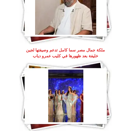
ملكة جمال مصر سما كامل تدعم وصيفتها لجين
خليفة بعد ظهورها في كليب عمرو دياب