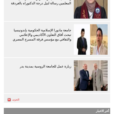
المعلمين رسالة لنيل درجة الدكتوراه بالغردقة
جامعة مادورا الإسلامية الحكومية بإندونيسيا
تبحث آفاق التعاون الأكاديمي والإعلامي
والثقافي مع مؤسس فرقة المسرح المصري
زيارة عمل للجامعة الروسية بمدينة بدر
أخر الاخبار