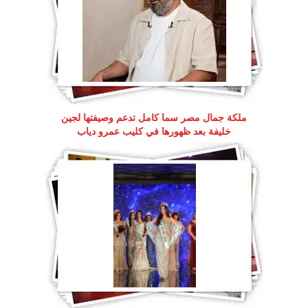
ملكة جمال مصر سما كامل تدعم وصيفتها لجين
خليفة بعد ظهورها في كليب عمرو دياب