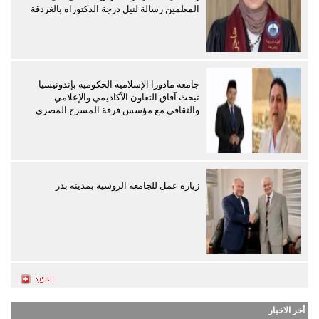
المعلمين رسالة لنيل درجة الدكتوراه بالغردقة
جامعة مادورا الإسلامية الحكومية بإندونيسيا
تبحث آفاق التعاون الأكاديمي والإعلامي
والثقافي مع مؤسس فرقة المسرح المصري
زيارة عمل للجامعة الروسية بمدينة بدر
أخر الاخبار