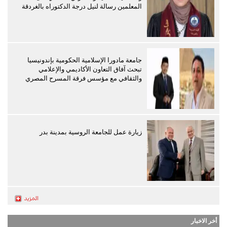
المعلمين رسالة لنيل درجة الدكتوراه بالغردقة
جامعة مادورا الإسلامية الحكومية بإندونيسيا
تبحث آفاق التعاون الأكاديمي والإعلامي
والثقافي مع مؤسس فرقة المسرح المصري
زيارة عمل للجامعة الروسية بمدينة بدر
أخر الاخبار