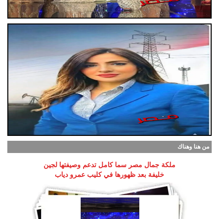
من هنا وهناك
ملكة جمال مصر سما كامل تدعم وصيفتها لجين
خليفة بعد ظهورها في كليب عمرو دياب