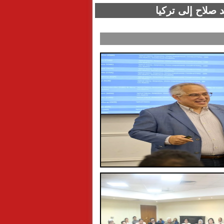
 صلاح إلى تركيا