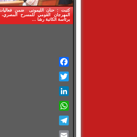
المهرجان القومي للمسرح المصري، 
برئاسة الكاتبة رشا …
Facebook
Twitter
LinkedIn
WhatsApp
Telegram
Email