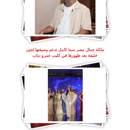
ملكة جمال مصر سما كامل تدعم وصيفتها لجين
خليفة بعد ظهورها في كليب عمرو دياب