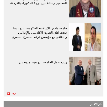
المعلمين رسالة لنيل درجة الدكتوراه بالغردقة
جامعة مادورا الإسلامية الحكومية بإندونيسيا
تبحث آفاق التعاون الأكاديمي والإعلامي
والثقافي مع مؤسس فرقة المسرح المصري
زيارة عمل للجامعة الروسية بمدينة بدر
أخر الاخبار