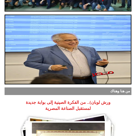
من هنا وهناك
ورش لوبان).. من الفكرة الصينية إلى بوابة جديدة
لمستقبل الصناعة المصرية