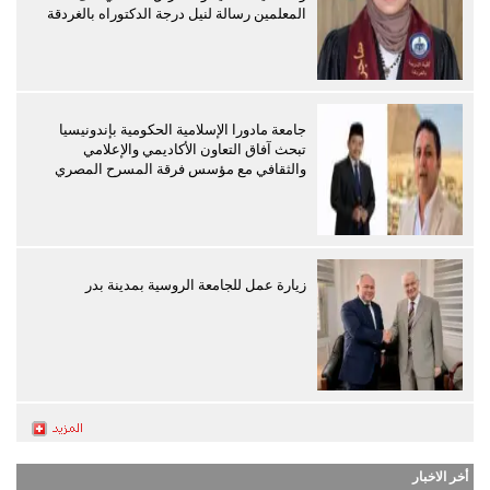
المعلمين رسالة لنيل درجة الدكتوراه بالغردقة
جامعة مادورا الإسلامية الحكومية بإندونيسيا
تبحث آفاق التعاون الأكاديمي والإعلامي
والثقافي مع مؤسس فرقة المسرح المصري
زيارة عمل للجامعة الروسية بمدينة بدر
أخر الاخبار