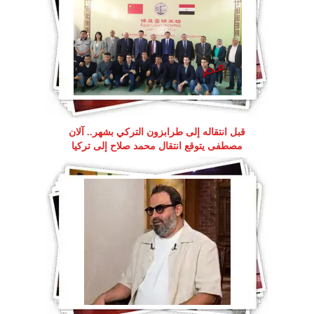
قبل انتقاله إلى طرابزون التركي بشهر.. آلان
مصطفى يتوقع انتقال محمد صلاح إلى تركيا