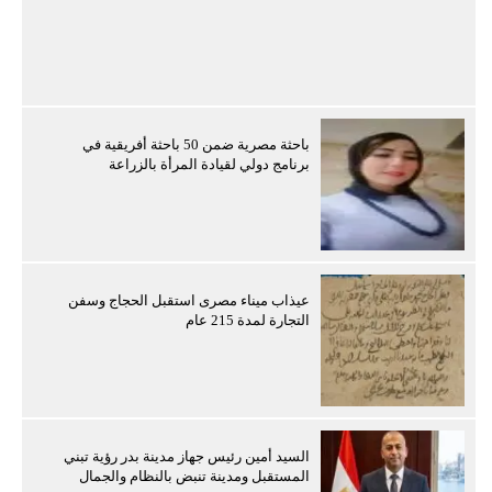
باحثة مصرية ضمن 50 باحثة أفريقية في
برنامج دولي لقيادة المرأة بالزراعة
عيذاب ميناء مصرى استقبل الحجاج وسفن
التجارة لمدة 215 عام
السيد أمين رئيس جهاز مدينة بدر رؤية تبني
المستقبل ومدينة تنبض بالنظام والجمال