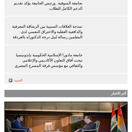
بجامعة المنوفية.. ورئيس الجامعة يؤكد تقديم
الدعم الكامل للطلاب
نمذجة العلاقات السببية بين الرشاقة المعرفية
والدافعية العقلية والاحتراق النفسي لدى
المعلمين رسالة لنيل درجة الدكتوراه بالغردقة
جامعة مادورا الإسلامية الحكومية بإندونيسيا
تبحث آفاق التعاون الأكاديمي والإعلامي
والثقافي مع مؤسس فرقة المسرح المصري
أخر الاخبار