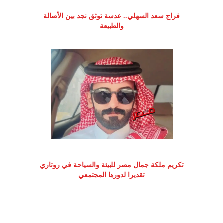
فراج سعد السهلي.. عدسة توثق نجد بين الأصالة
والطبيعة
تكريم ملكة جمال مصر للبيئة والسياحة في روتاري
تقديرا لدورها المجتمعي