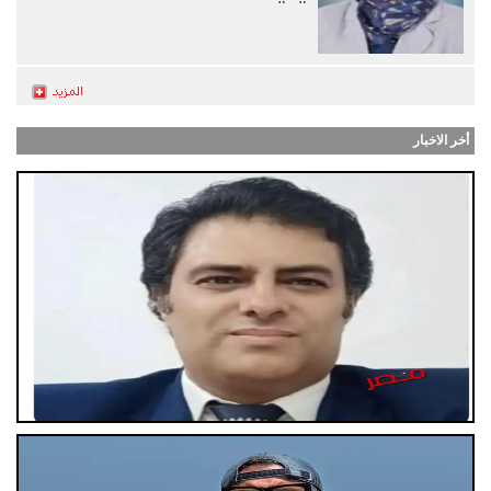
التوالي
أخر الاخبار