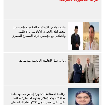
جامعة مادورا الإسلامية الحكومية بإندونيسيا
تبحث آفاق التعاون الأكاديمي والإعلامي
والثقافي مع مؤسس فرقة المسرح المصري
زيارة عمل للجامعة الروسية بمدينة بدر
برئاسة الأستاذة الدكتورة إيناس محمود حامد..
مجلة “بحوث الإعلام وعلوم الاتصال” تحافظ
على أعلى تقييم علمي (7/7) للعام الرابع على