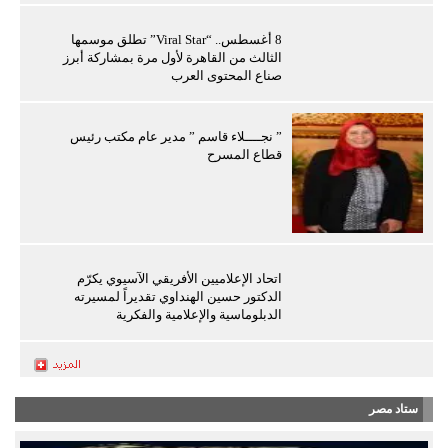
8 أغسطس.. “Viral Star” تطلق موسمها
الثالث من القاهرة لأول مرة بمشاركة أبرز
صناع المحتوى العرب
” نجــــلاء قاسم ” مدير عام مكتب رئيس
قطاع المسرح
اتحاد الإعلاميين الأفريقي الآسيوي يكرّم
الدكتور حسين الهنداوي تقديراً لمسيرته
الدبلوماسية والإعلامية والفكرية
ستاد مصر