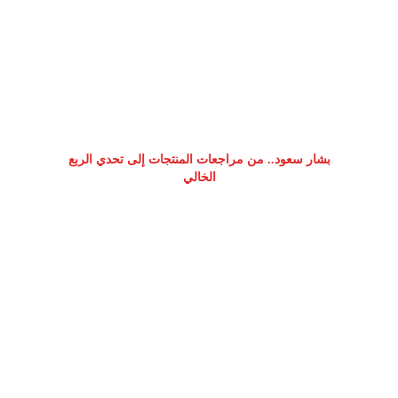
بشار سعود.. من مراجعات المنتجات إلى تحدي الربع
الخالي